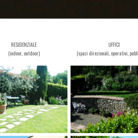
RESIDENZIALE
UFFICI
(indoor, outdoor)
(spazi direzionali, operativi, publ