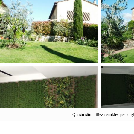
Questo sito utilizza cookies per mig