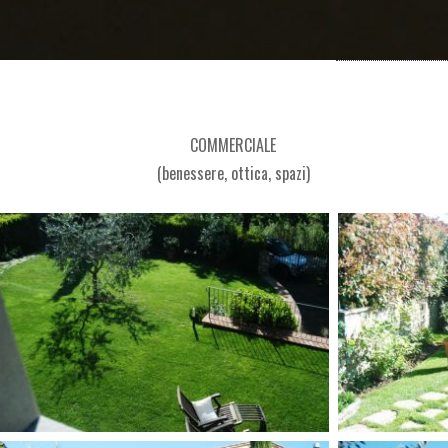
COMMERCIALE
(benessere, ottica, spazi)