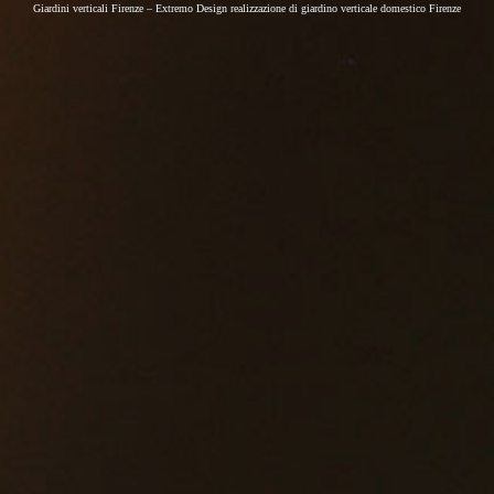
Giardini verticali Firenze – Extremo Design realizzazione di giardino verticale domestico Firenze