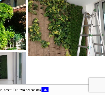
 accetti l'utilizzo dei cookies
OK