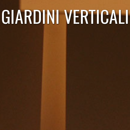
GIARDINI VERTICALI